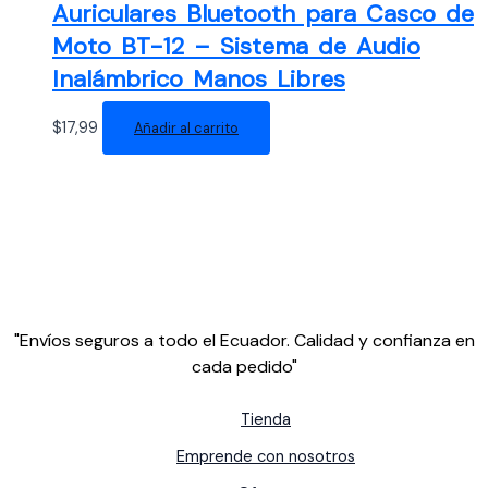
Auriculares Bluetooth para Casco de
Moto BT-12 – Sistema de Audio
Inalámbrico Manos Libres
$
17,99
Añadir al carrito
"Envíos seguros a todo el Ecuador. Calidad y confianza en
cada pedido"
Tienda
Emprende con nosotros