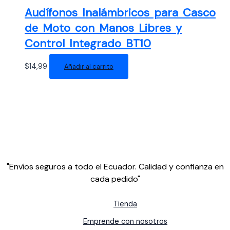
Audífonos Inalámbricos para Casco
de Moto con Manos Libres y
Control Integrado BT10
$
14,99
Añadir al carrito
"Envíos seguros a todo el Ecuador. Calidad y confianza en
cada pedido"
Tienda
Emprende con nosotros