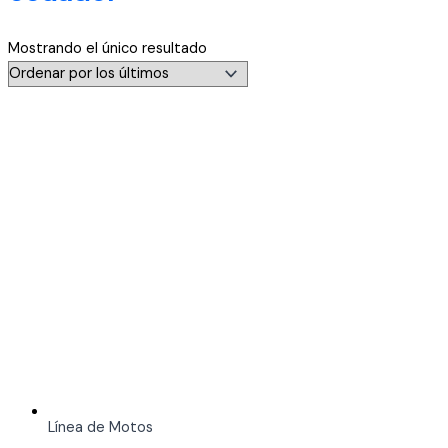
Mostrando el único resultado
Línea de Motos