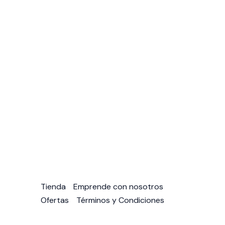
Tienda
Emprende con nosotros
Ofertas
Términos y Condiciones