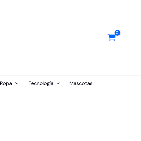
Ropa
Tecnología
Mascotas