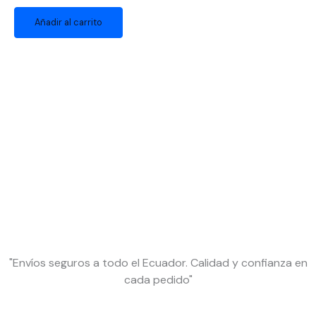
Añadir al carrito
"Envíos seguros a todo el Ecuador. Calidad y confianza en
cada pedido"