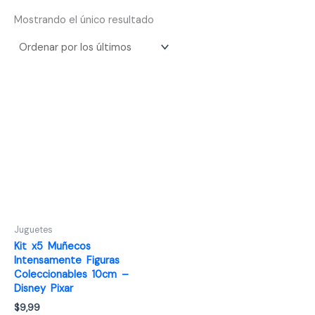
Mostrando el único resultado
Juguetes
Kit x5 Muñecos
Intensamente Figuras
Coleccionables 10cm –
Disney Pixar
$
9,99