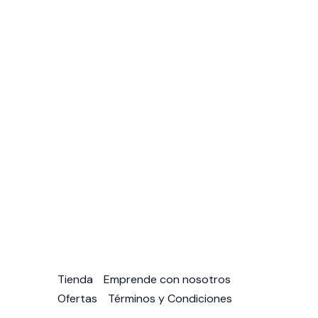
Tienda
Emprende con nosotros
Ofertas
Términos y Condiciones