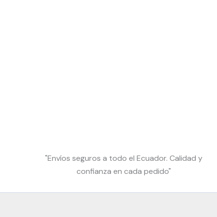
"Envíos seguros a todo el Ecuador. Calidad y
confianza en cada pedido"