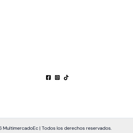
 MultimercadoEc | Todos los derechos reservados.