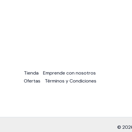
Tienda
Emprende con nosotros
Ofertas
Términos y Condiciones
© 2026