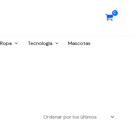
Ropa
Tecnología
Mascotas