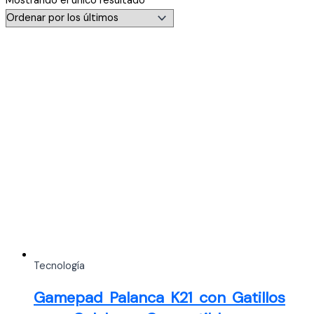
Mostrando el único resultado
Tecnología
Gamepad Palanca K21 con Gatillos