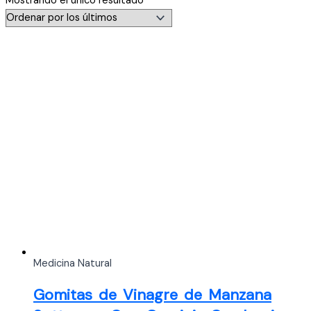
Mostrando el único resultado
Medicina Natural
Gomitas de Vinagre de Manzana