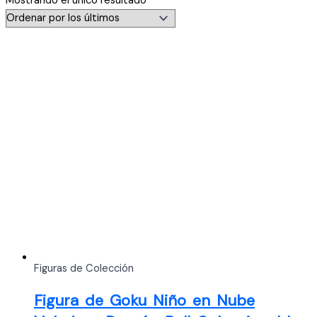
Mostrando el único resultado
Figuras de Colección
Figura de Goku Niño en Nube