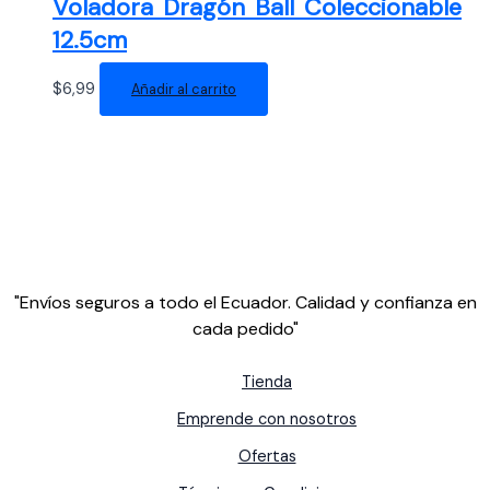
Voladora Dragón Ball Coleccionable
12.5cm
$
6,99
Añadir al carrito
"Envíos seguros a todo el Ecuador. Calidad y confianza en
cada pedido"
Tienda
Emprende con nosotros
Ofertas