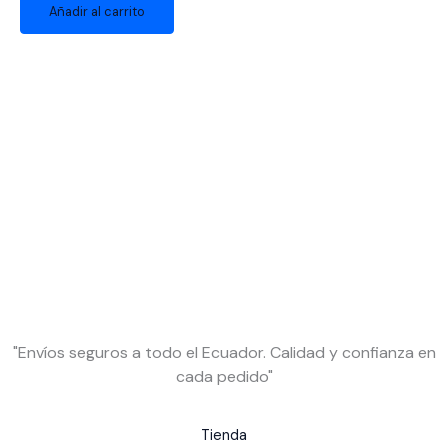
Añadir al carrito
"Envíos seguros a todo el Ecuador. Calidad y confianza en
cada pedido"
Tienda