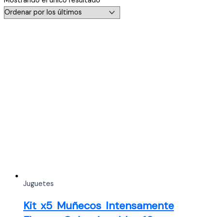
Mostrando el único resultado
Juguetes
Kit x5 Muñecos Intensamente