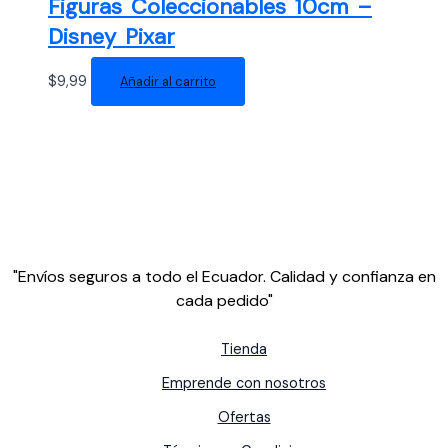
Figuras Coleccionables 10cm –
Disney Pixar
$
9,99
Añadir al carrito
"Envíos seguros a todo el Ecuador. Calidad y confianza en
cada pedido"
Tienda
Emprende con nosotros
Ofertas