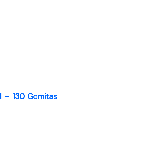
al – 130 Gomitas