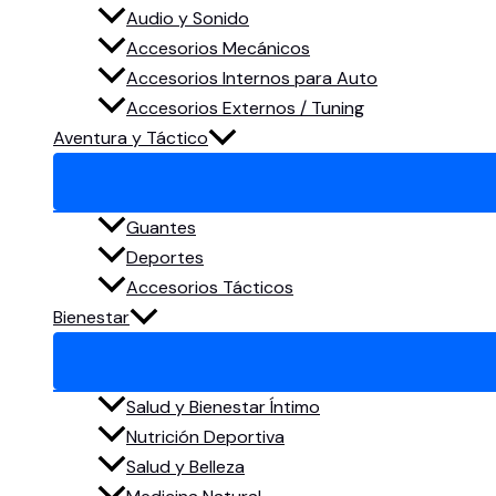
Audio y Sonido
Accesorios Mecánicos
Accesorios Internos para Auto
Accesorios Externos / Tuning
Aventura y Táctico
Guantes
Deportes
Accesorios Tácticos
Bienestar
Salud y Bienestar Íntimo
Nutrición Deportiva
Salud y Belleza