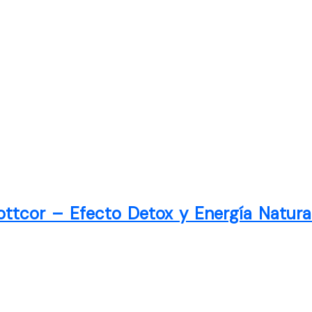
Sottcor – Efecto Detox y Energía Natur