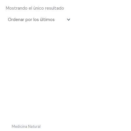
Mostrando el único resultado
Medicina Natural