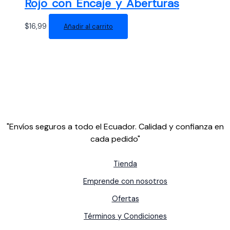
Rojo con Encaje y Aberturas
$
16,99
Añadir al carrito
"Envíos seguros a todo el Ecuador. Calidad y confianza en
cada pedido"
Tienda
Emprende con nosotros
Ofertas
Términos y Condiciones