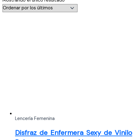
Mostrando el único resultado
Lencería Femenina
Disfraz de Enfermera Sexy de Vinilo