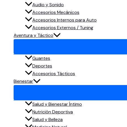
Audio y Sonido
Accesorios Mecánicos
Accesorios Internos para Auto
Accesorios Externos / Tuning
Aventura y Táctico
Guantes
Deportes
Accesorios Tácticos
Bienestar
Salud y Bienestar Íntimo
Nutrición Deportiva
Salud y Belleza