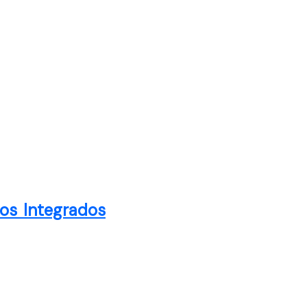
cos Integrados