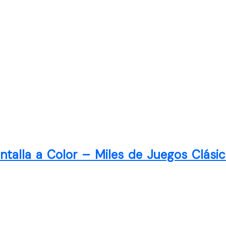
ntalla a Color – Miles de Juegos Clási