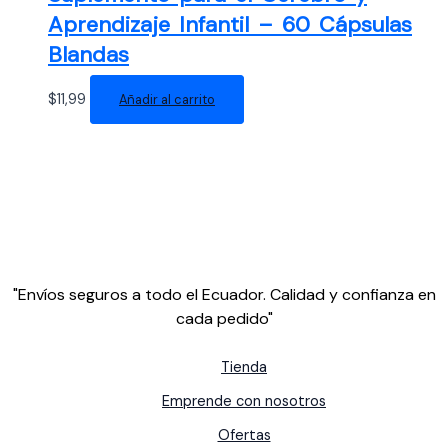
Aprendizaje Infantil – 60 Cápsulas
Blandas
$
11,99
Añadir al carrito
"Envíos seguros a todo el Ecuador. Calidad y confianza en
cada pedido"
Tienda
Emprende con nosotros
Ofertas