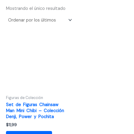
Mostrando el único resultado
Figuras de Colección
Set de Figuras Chainsaw
Man Mini Chibi – Colección
Denji, Power y Pochita
$
11,99