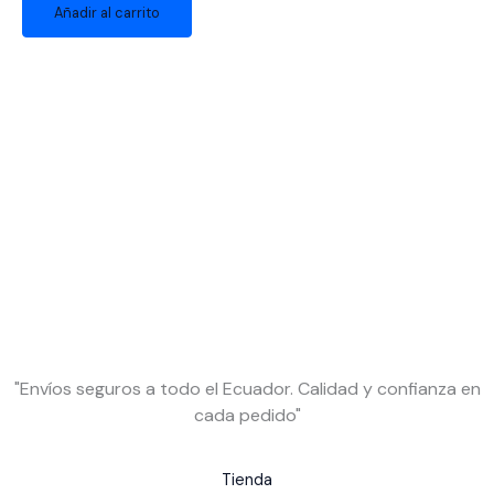
Añadir al carrito
"Envíos seguros a todo el Ecuador. Calidad y confianza en
cada pedido"
Tienda