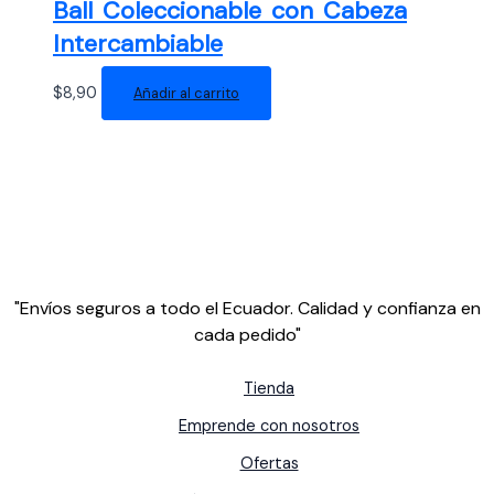
Ball Coleccionable con Cabeza
Intercambiable
$
8,90
Añadir al carrito
"Envíos seguros a todo el Ecuador. Calidad y confianza en
cada pedido"
Tienda
Emprende con nosotros
Ofertas