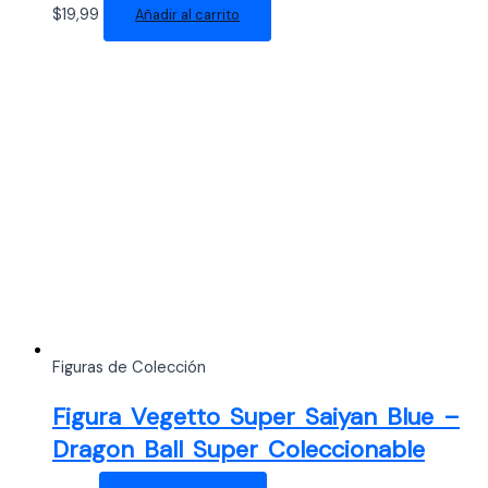
$
19,99
Añadir al carrito
Figuras de Colección
Figura Vegetto Super Saiyan Blue –
Dragon Ball Super Coleccionable