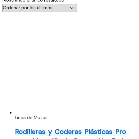
Mostrando el único resultado
Línea de Motos
Rodilleras y Coderas Plásticas Pro