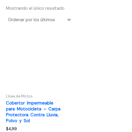
Mostrando el único resultado
Línea de Motos
Cobertor Impermeable
para Motocicleta – Carpa
Protectora Contra Lluvia,
Polvo y Sol
$
4,99