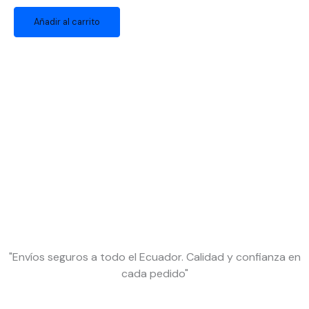
Añadir al carrito
"Envíos seguros a todo el Ecuador. Calidad y confianza en
cada pedido"