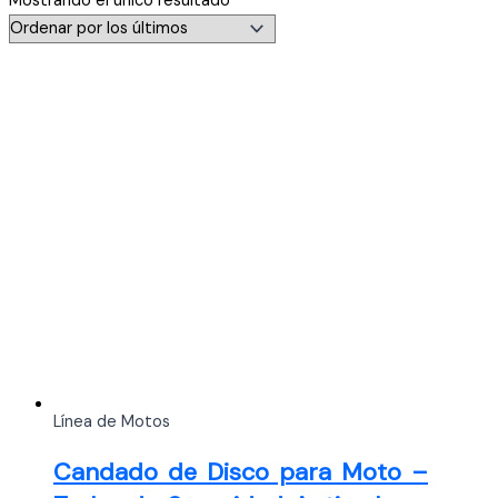
Mostrando el único resultado
Línea de Motos
Candado de Disco para Moto –