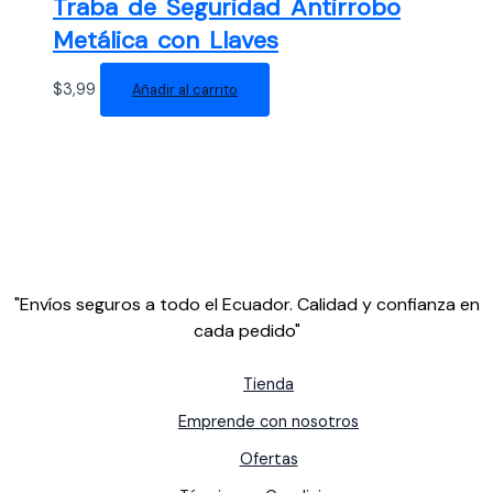
Traba de Seguridad Antirrobo
Metálica con Llaves
$
3,99
Añadir al carrito
"Envíos seguros a todo el Ecuador. Calidad y confianza en
cada pedido"
Tienda
Emprende con nosotros
Ofertas