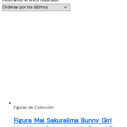
Mostrando el único resultado
Figuras de Colección
Figura Mai Sakurajima Bunny Girl