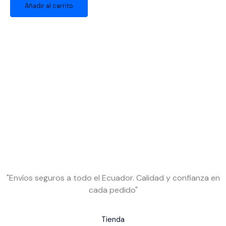
Añadir al carrito
"Envíos seguros a todo el Ecuador. Calidad y confianza en
cada pedido"
Tienda