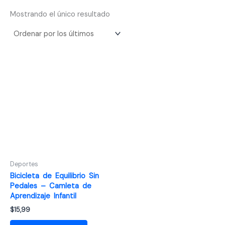
Mostrando el único resultado
Deportes
Bicicleta de Equilibrio Sin
Pedales – Camleta de
Aprendizaje Infantil
$
15,99