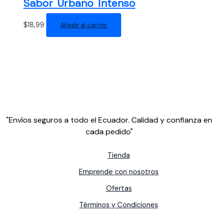
Sabor Urbano Intenso
$
18,99
Añadir al carrito
"Envíos seguros a todo el Ecuador. Calidad y confianza en
cada pedido"
Tienda
Emprende con nosotros
Ofertas
Términos y Condiciones