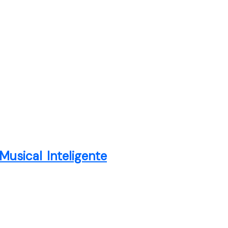
usical Inteligente