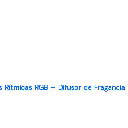
 Rítmicas RGB – Difusor de Fragancia M