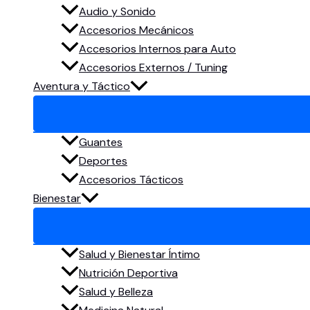
Audio y Sonido
Accesorios Mecánicos
Accesorios Internos para Auto
Accesorios Externos / Tuning
Aventura y Táctico
Guantes
Deportes
Accesorios Tácticos
Bienestar
Salud y Bienestar Íntimo
Nutrición Deportiva
Salud y Belleza