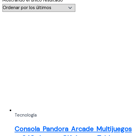
Mostrando el único resultado
Tecnología
Consola Pandora Arcade Multijuegos