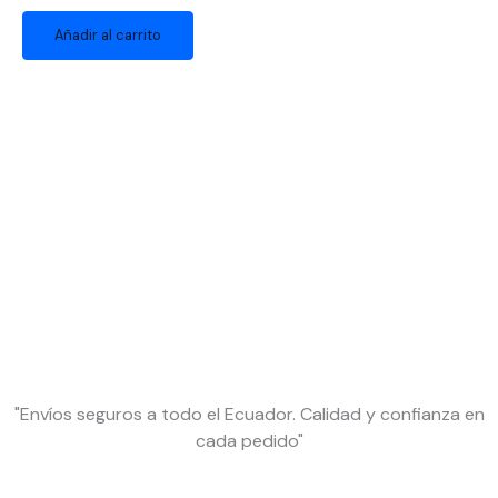
Añadir al carrito
"Envíos seguros a todo el Ecuador. Calidad y confianza en
cada pedido"