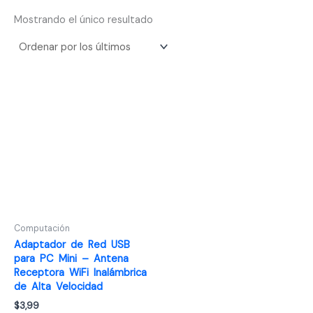
Mostrando el único resultado
Computación
Adaptador de Red USB
para PC Mini – Antena
Receptora WiFi Inalámbrica
de Alta Velocidad
$
3,99