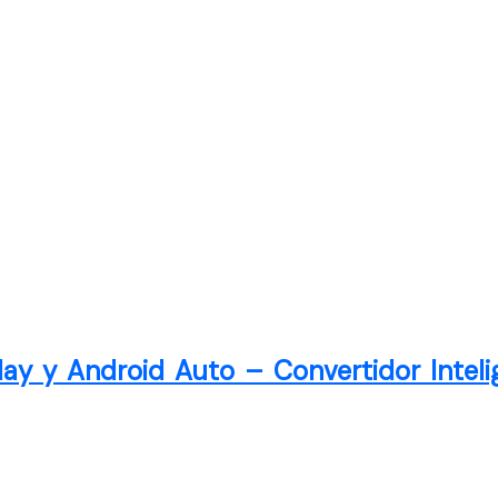
lay y Android Auto – Convertidor Inteli