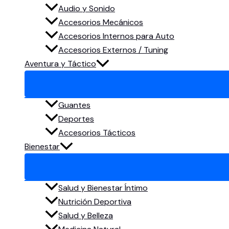
Audio y Sonido
Accesorios Mecánicos
Accesorios Internos para Auto
Accesorios Externos / Tuning
Aventura y Táctico
Guantes
Deportes
Accesorios Tácticos
Bienestar
Salud y Bienestar Íntimo
Nutrición Deportiva
Salud y Belleza