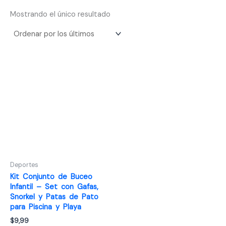
Mostrando el único resultado
Deportes
Kit Conjunto de Buceo
Infantil – Set con Gafas,
Snorkel y Patas de Pato
para Piscina y Playa
$
9,99