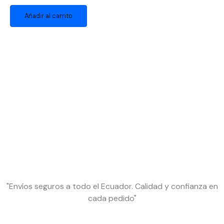
Añadir al carrito
"Envíos seguros a todo el Ecuador. Calidad y confianza en
cada pedido"