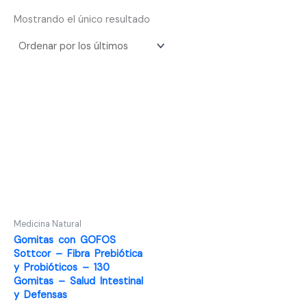
Mostrando el único resultado
Medicina Natural
Gomitas con GOFOS
Sottcor – Fibra Prebiótica
y Probióticos – 130
Gomitas – Salud Intestinal
y Defensas