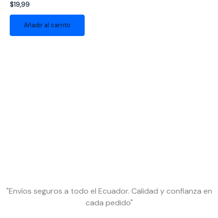
$
19,99
Añadir al carrito
"Envíos seguros a todo el Ecuador. Calidad y confianza en
cada pedido"