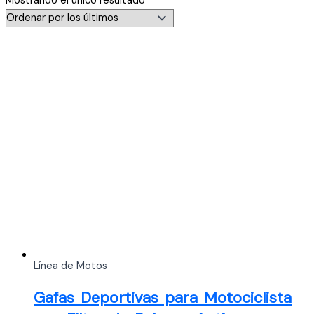
Mostrando el único resultado
Línea de Motos
Gafas Deportivas para Motociclista