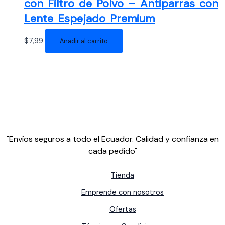
con Filtro de Polvo – Antiparras con
Lente Espejado Premium
$
7,99
Añadir al carrito
"Envíos seguros a todo el Ecuador. Calidad y confianza en
cada pedido"
Tienda
Emprende con nosotros
Ofertas