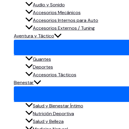
Audio y Sonido
Accesorios Mecánicos
Accesorios Internos para Auto
Accesorios Externos / Tuning
Aventura y Táctico
Guantes
Deportes
Accesorios Tácticos
Bienestar
Salud y Bienestar Íntimo
Nutrición Deportiva
Salud y Belleza