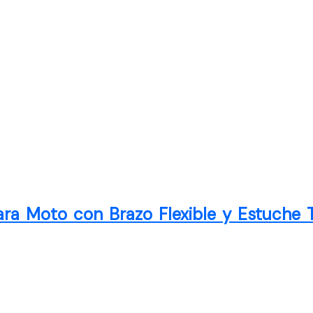
ra Moto con Brazo Flexible y Estuche T